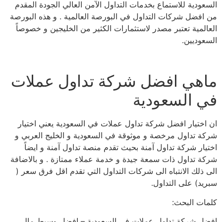
السعودية للاستماع بخدمات التداول الآمن العالي الجودة المقدم
من افضل شركات التداول في البورصة العالمية . و هذه البورصة
العالمية تعتبر مصدر لاستثمارات الكثير من الخليجين و خصوصاً
السعوديين.
ماهي افضل شركة تداول عملات
في السعودية
ان اختيار افضل شركة تداول عملات في السعودية يعني اختيار
شركة تداول مرخصة و موثوقة في السعودية و الخليج العربي و
اختيار شركة تداول آمنة بحيث تقدم منصة تداول آمنة و ايضاً
شركة تداول ذات سمعة جيدة و خدمة عملاء ممتازة . و بالاضافة
الى ذلك الانتباه الى شركات التداول التي تقدم اقل فرق سعر (
سبريد) على التداول.
كلمات البحث:
افضل شركة تداول عملات في السعودية – افضل وسيط مالي