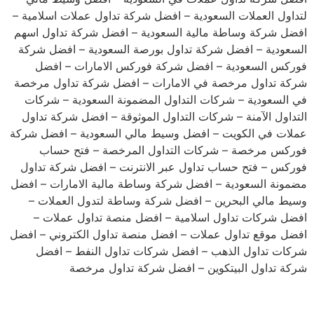
لتداول العملات السعودية – افضل شركة تداول عملات اسلامية –
افضل شركة وساطة مالية السعودية – افضل شركة تداول اسهم
السعودية – افضل شركة تداول بورصة السعودية – افضل شركة
فوركس السعودية – افضل شركة فوركس الامارات – افضل
شركة تداول مرخصة في الامارات – افضل شركة تداول مرخصة
في السعودية – شركات التداول المضمونة السعودية – شركات
التداول الآمنة – شركات التداول الموثوقة – افضل شركة تداول
عملات في الكويت – افضل وسيط مالي السعودية – افضل شركة
فوركس مرخصة – شركات التداول المرخصة – فتح حساب
فوركس – فتح حساب تداول عبر الانترنت – افضل شركة تداول
مضمونة السعودية – افضل شركة وساطة مالية الامارات – افضل
وسيط مالي البحرين – افضل شركة وساطة لتدول العملات –
افضل شركات تداول اسلامية – افضل منصة تداول عملات –
افضل موقع تداول عملات – افضل منصة تداول الكتروني – افضل
شركات تداول الذهب – افضل شركات تداول النفط – افضل
شركة تداول البيتكوين – افضل شركة تداول مرخصة