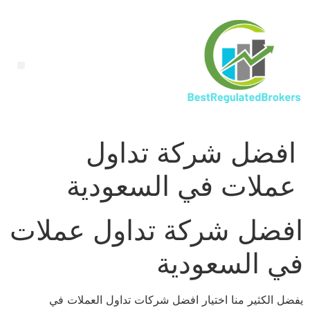
افضل شركة تداول
عملات في السعودية
افضل شركة تداول عملات
في السعودية
يفضل الكثير منا اختيار افضل شركات تداول العملات في