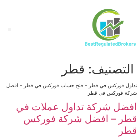
التصنيف:
قطر
تداول فوركس في قطر – فتح حساب فوركس في قطر – افضل
شركة فوركس في قطر
افضل شركة تداول عملات في
قطر – افضل شركة فوركس
قطر