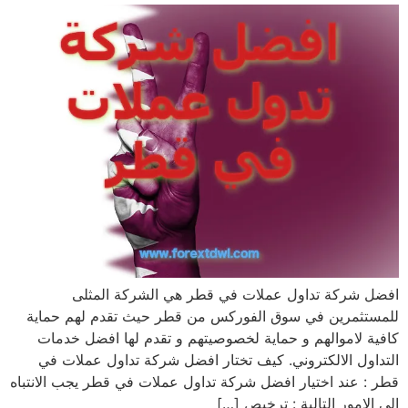
افضل شركة تداول عملات في قطر هي الشركة المثلى
للمستثمرين في سوق الفوركس من قطر حيث تقدم لهم حماية
كافية لاموالهم و حماية لخصوصيتهم و تقدم لها افضل خدمات
التداول الالكتروني. كيف تختار افضل شركة تداول عملات في
قطر : عند اختيار افضل شركة تداول عملات في قطر يجب الانتباه
الى الامور التالية : ترخيص […]