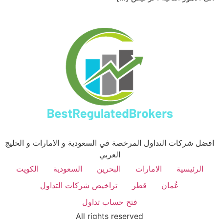
افضل شركات التداول المرخصة في السعودية و الامارات و الخليج
العربي
الرئيسية
الامارات
البحرين
السعودية
الكويت
عُمان
قطر
تراخيص شركات التداول
فتح حساب تداول
All rights reserved