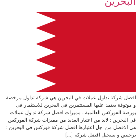
البحرين
افضل شركة تداول عملات في البحرين هي شركة تداول مرخصة
و موثوقة يعتمد عليها المستثمرين في البحرين للاستثمار في
بورصة الفوركس العالمية . مميزات افضل شركة تداول عملات
في البحرين : لابد من اعتبار العديد من مميزات شركة الفوركس
هي الافضل من اجل اعتبارها افضل شركة فوركس في البحرين :
ترخيص و تسجيل افضل شركة […]