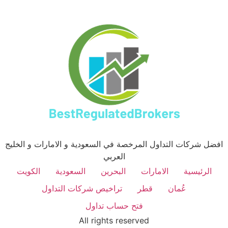
افضل شركات التداول المرخصة في السعودية و الامارات و الخليج
العربي
الرئيسية
الامارات
البحرين
السعودية
الكويت
عُمان
قطر
تراخيص شركات التداول
فتح حساب تداول
All rights reserved