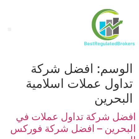
الوسم:
افضل شركة
تداول عملات اسلامية
البحرين
افضل شركة تداول عملات في
البحرين – افضل شركة فوركس