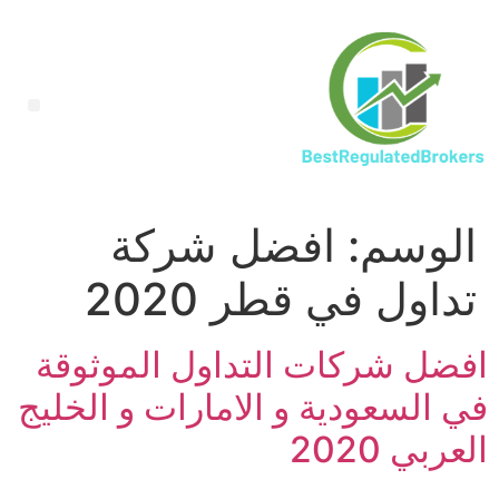
الوسم:
افضل شركة
تداول في قطر 2020
افضل شركات التداول الموثوقة
في السعودية و الامارات و الخليج
العربي 2020