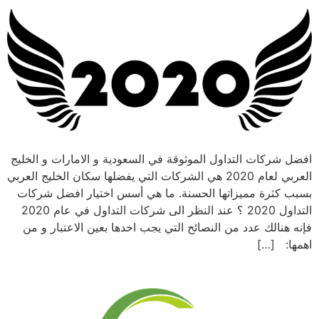
افضل شركات التداول الموثوقة في السعودية و الامارات و الخليج
العربي لعام 2020 هي الشركات التي يفضلها سكان الخليج العربي
بسبب كثرة مميزاتها الحسنة. ما هي أسس اختيار افضل شركات
التداول 2020 ؟ عند النظر الى شركات التداول في عام 2020
فإنه هنالك عدد من النصائح التي يجب اخدها بعين الاعتبار و من
اهمها: […]