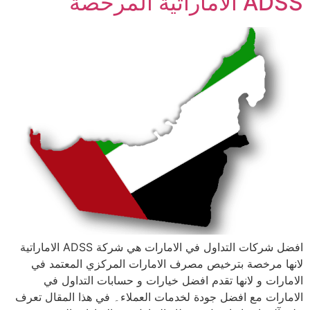
ADSS الاماراتية المرخصة
افضل شركات التداول في الامارات هي شركة ADSS الاماراتية
لانها مرخصة بترخيص مصرف الامارات المركزي المعتمد في
الامارات و لانها تقدم افضل خيارات و حسابات التداول في
الامارات مع افضل جودة لخدمات العملاء۔ في هذا المقال تعرف