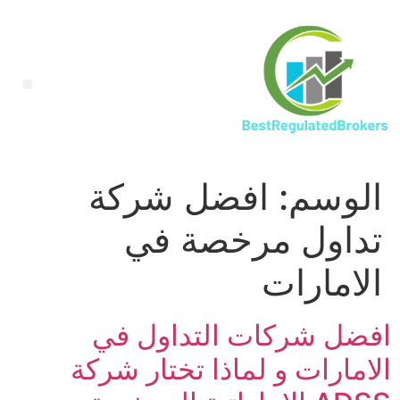
الوسم:
افضل شركة
تداول مرخصة في
الامارات
افضل شركات التداول في
الامارات و لماذا تختار شركة