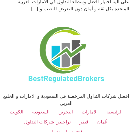
على آلية اختيار افضل وسطاء التداول في الامارات العربية
المتحدة بكل ثقة و أمان دون التعرض للنصب و […]
افضل شركات التداول المرخصة في السعودية و الامارات و الخليج
العربي
الرئيسية
الامارات
البحرين
السعودية
الكويت
عُمان
قطر
تراخيص شركات التداول
فتح حساب تداول