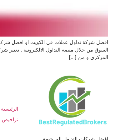
افضل شركة تداول عملات في الكويت او افضل شركة
المركزي و من […]
الرئيسية
تراخيص ش
افضل شركات التداول المرخصة