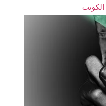
الكويت