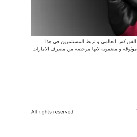
فوركس العالمي و تربط المستثمرين في هذا
ية افضل شركة تداول عملات في الكويت موثوقة و مضمونة لانها مرخصة من مصرف الامارات
All rights reserved