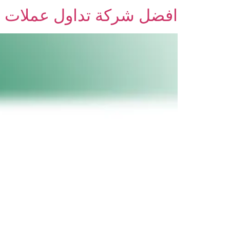
افضل شركة تداول عملات 