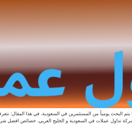
 يتم البحث يومياً من المستثمرين في السعودية. في هذا المقال: 