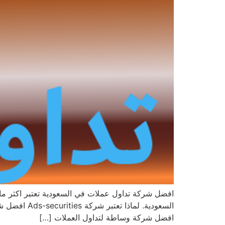
افضل شركة تداول عملات في السعودية تعتبر اكثر ما
افضل شركة وساطة لتداول العملات […]