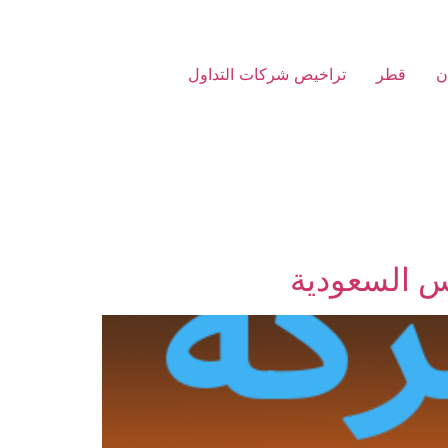
ن
قطر
تراخيص شركات التداول