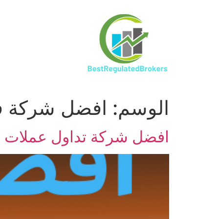
الوسم:
افضل شركة ف
افضل شركة تداول عملات في السعودية 2017-8