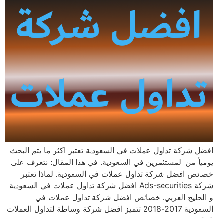
افضل شركة تداول عملات في السعودية تعتبر اكثر ما يتم البحث
يومياً من المستثمرين في السعودية. في هذا المقال: نتعرف على
خصائص افضل شركة تداول عملات في السعودية. لماذا تعتبر
شركة Ads-securities افضل شركة تداول عملات في السعودية
و الخليج العربي. خصائص افضل شركة تداول عملات في
السعودية 2017-2018 تتميز افضل شركة وساطة لتداول العملات