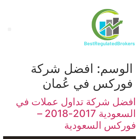
الوسم:
افضل شركة
فوركس في عُمان
افضل شركة تداول عملات في
السعودية 2017-2018 –
فوركس السعودية