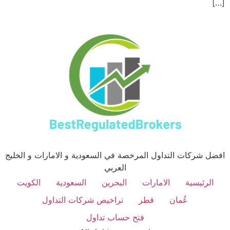
[…]
افضل شركات التداول المرخصة في السعودية و الامارات و الخليج
العربي
الرئيسية
الامارات
البحرين
السعودية
الكويت
عُمان
قطر
تراخيص شركات التداول
فتح حساب تداول