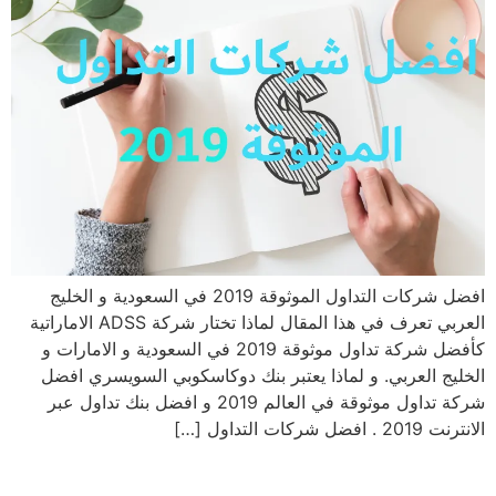
افضل شركات التداول الموثوقة 2019 في السعودية و الخليج
العربي تعرف في هذا المقال لماذا تختار شركة ADSS الاماراتية
كأفضل شركة تداول موثوقة 2019 في السعودية و الامارات و
الخليج العربي. و لماذا يعتبر بنك دوكاسكوبي السويسري افضل
شركة تداول موثوقة في العالم 2019 و افضل بنك تداول عبر
الانترنت 2019 . افضل شركات التداول […]