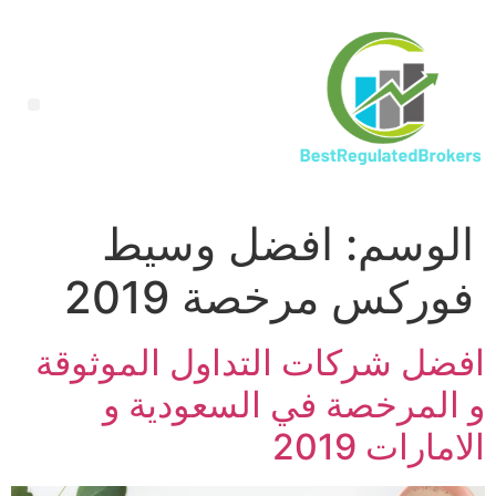
الوسم:
افضل وسيط
فوركس مرخصة 2019
افضل شركات التداول الموثوقة
و المرخصة في السعودية و
الامارات 2019