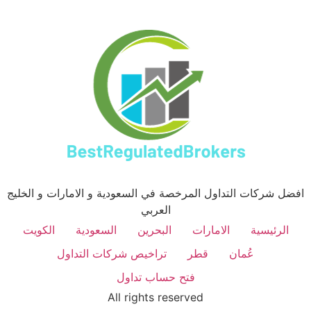
افضل شركات التداول المرخصة في السعودية و الامارات و الخليج
العربي
الرئيسية
الامارات
البحرين
السعودية
الكويت
عُمان
قطر
تراخيص شركات التداول
فتح حساب تداول
All rights reserved