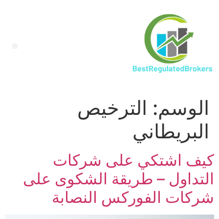
الوسم:
الترخيص
البريطاني
كيف اشتكي على شركات
التداول – طريقة الشكوى على
شركات الفوركس النصابة