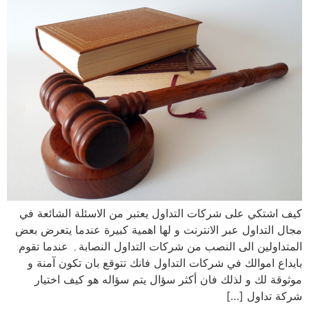
كيف اشتكي على شركات التداول يعتبر من الاسئلة الشائعة في
مجال التداول عبر الانترنت و لها اهمية كبيرة عندما يتعرض بعض
المتداولين الى النصب من شركات التداول النصابة۔ عندما تقوم
بايداع اموالك في شركات التداول فانك تتوقع بان تكون آمنة و
موثوقة لك و لذلك فان أكثر سؤال يتم سؤاله هو كيف اختيار
شركة تداول […]