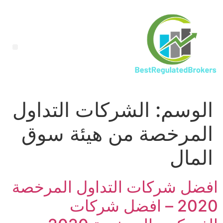
الوسم:
الشركات التداول
المرخصة من هيئة سوق
المال
افضل شركات التداول المرخصة
2020 – افضل شركات