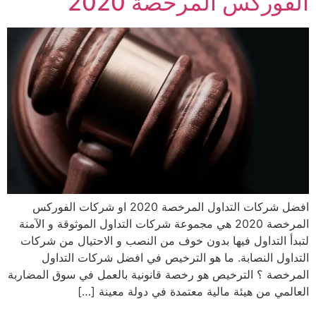
الفوركس المرخصة 2020
افضل شركات التداول المرخصة 2020 او شركات الفوركس
المرخصة 2020 هي مجموعة شركات التداول الموثوقة و الآمنة
لتبدأ التداول فيها بدون خوف من النصب و الاحتيال من شركات
التداول النصابة. ما هو الترخيص في افضل شركات التداول
المرخصة ؟ الترخيص هو رخصة قانونية بالعمل في سوق المضاربة
العالمي من هيئة مالية معتمدة في دولة معينة […]