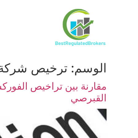
الوسم:
ترخيص شركة 
مقارنة بين تراخيص الفوركس
القبرصي