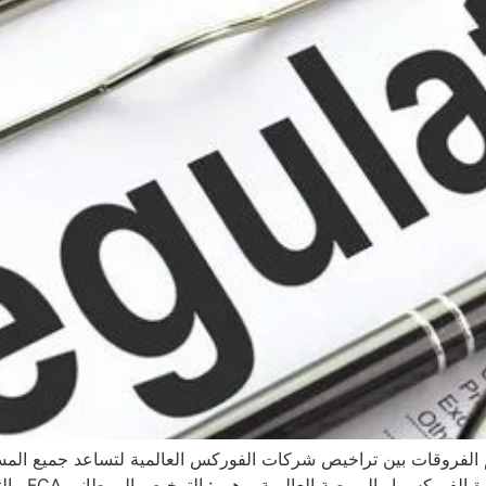
 الفروقات بين تراخيص شركات الفوركس العالمية لتساعد جميع المس