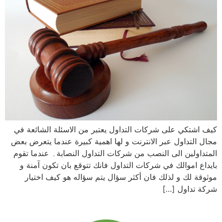
كيف اشتكي على شركات التداول يعتبر من الاسئلة الشائعة في
مجال التداول عبر الانترنت و لها اهمية كبيرة عندما يتعرض بعض
المتداولين الى النصب من شركات التداول النصابة۔ عندما تقوم
بايداع اموالك في شركات التداول فانك تتوقع بان تكون آمنة و
موثوقة لك و لذلك فان أكثر سؤال يتم سؤاله هو كيف اختيار
شركة تداول […]