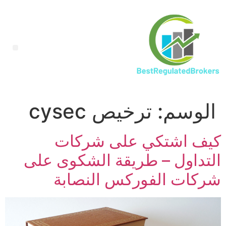
الوسم:
ترخيص cysec
كيف اشتكي على شركات
التداول – طريقة الشكوى على
شركات الفوركس النصابة