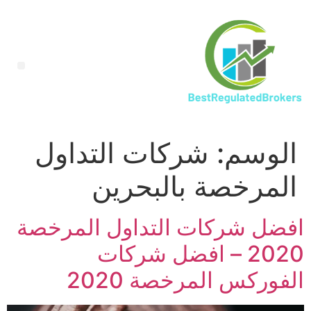
الوسم:
شركات التداول
المرخصة بالبحرين
افضل شركات التداول المرخصة
2020 – افضل شركات
الفوركس المرخصة 2020