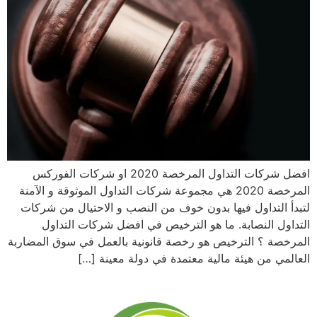
افضل شركات التداول المرخصة 2020 او شركات الفوركس
المرخصة 2020 هي مجموعة شركات التداول الموثوقة و الآمنة
لتبدأ التداول فيها بدون خوف من النصب و الاحتيال من شركات
التداول النصابة. ما هو الترخيص في افضل شركات التداول
المرخصة ؟ الترخيص هو رخصة قانونية بالعمل في سوق المضاربة
العالمي من هيئة مالية معتمدة في دولة معينة […]