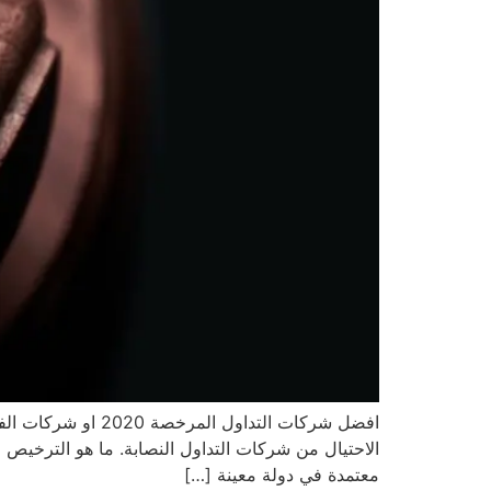
الاحتيال من شركات التداول النصابة. ما هو الترخي
معتمدة في دولة معينة […]