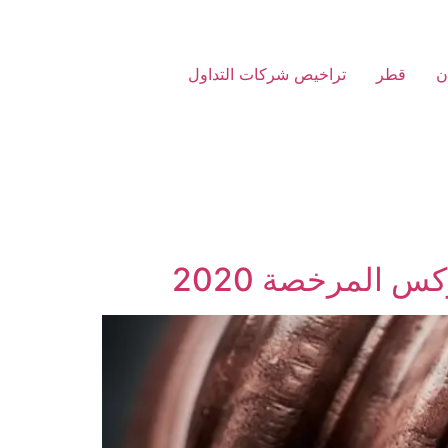
ن
قطر
تراخيص شركات التداول