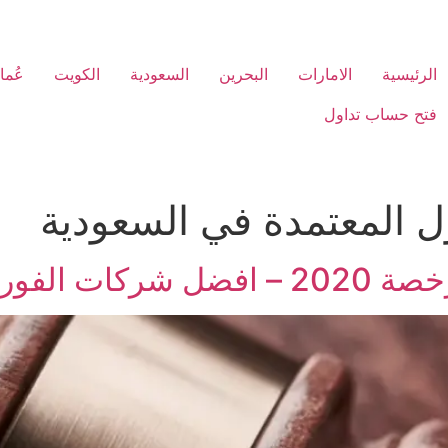
الرئيسية
الامارات
البحرين
السعودية
الكويت
عُما
فتح حساب تداول
ل المعتمدة في السعودية
لمرخصة 2020