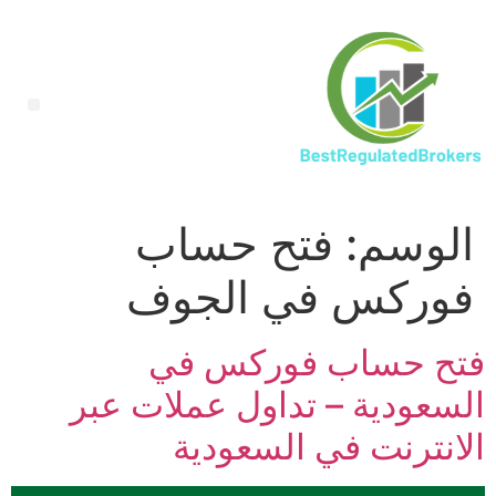
الوسم:
فتح حساب
فوركس في الجوف
فتح حساب فوركس في
السعودية – تداول عملات عبر
الانترنت في السعودية