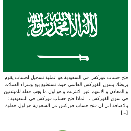
فتح حساب فوركس في السعودية هو عملية تسجيل لحساب يقوم
بربطك بسوق الفوركس العالمي حيث تستطيع بيع وشراء العملات
و المعادن و الاسهم عبر الانترنت و هو اول ما يجب فعلة للمبتدئين
في سوق الفوركس . لماذا فتح حساب فوركس في السعودية :
بالاضافة الى ان فتح حساب فوركس في السعودية هو اول خطوة
[…]