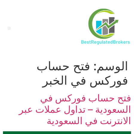
الوسم:
فتح حساب
فوركس في الخبر
فتح حساب فوركس في
السعودية – تداول عملات عبر
الانترنت في السعودية