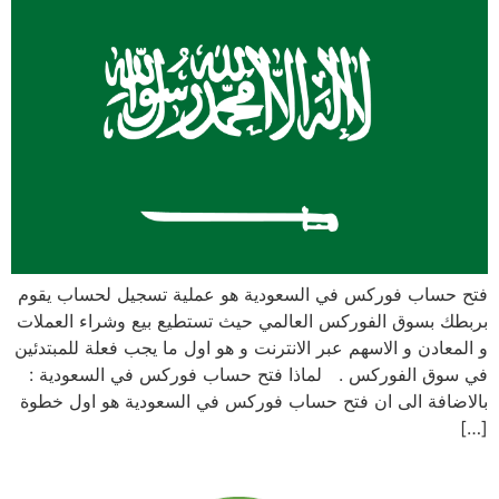
فتح حساب فوركس في السعودية هو عملية تسجيل لحساب يقوم
بربطك بسوق الفوركس العالمي حيث تستطيع بيع وشراء العملات
و المعادن و الاسهم عبر الانترنت و هو اول ما يجب فعلة للمبتدئين
في سوق الفوركس . لماذا فتح حساب فوركس في السعودية :
بالاضافة الى ان فتح حساب فوركس في السعودية هو اول خطوة
[…]