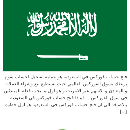
فتح حساب فوركس في السعودية هو عملية تسجيل لحساب يقوم
بربطك بسوق الفوركس العالمي حيث تستطيع بيع وشراء العملات
و المعادن و الاسهم عبر الانترنت و هو اول ما يجب فعلة للمبتدئين
في سوق الفوركس . لماذا فتح حساب فوركس في السعودية :
بالاضافة الى ان فتح حساب فوركس في السعودية هو اول خطوة
[…]