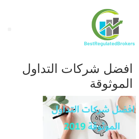
افضل شركات التداول
الموثوقة