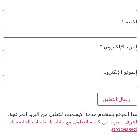
الاسم
*
البريد الإلكتروني
*
الموقع الإلكتروني
هذا الموقع يستخدم خدمة أكيسميت للتقليل من البريد المزعجة.
اعرف المزيد عن كيفية التعامل مع بيانات التعليقات الخاصة بك
.
processed