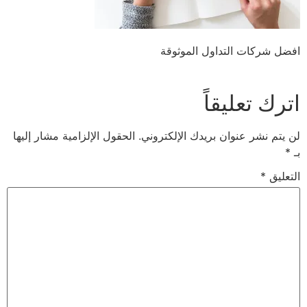
افضل شركات التداول الموثوقة
اترك تعليقاً
لن يتم نشر عنوان بريدك الإلكتروني.
الحقول الإلزامية مشار إليها
بـ
*
التعليق
*