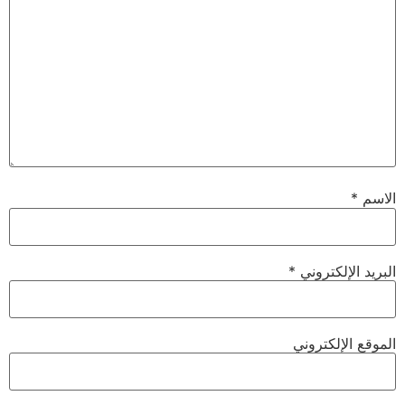
الاسم
*
البريد الإلكتروني
*
الموقع الإلكتروني