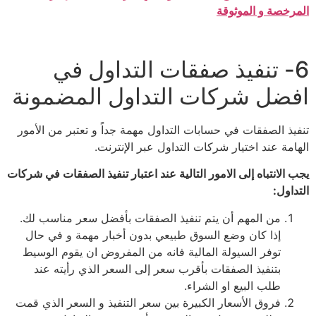
المرخصة و الموثوقة
6- تنفيذ صفقات التداول في
افضل شركات التداول المضمونة
تنفيذ الصفقات في حسابات التداول مهمة جداً و تعتبر من الأمور
الهامة عند اختيار شركات التداول عبر الإنترنت.
يجب الانتباه إلى الامور التالية عند اعتبار تنفيذ الصفقات في شركات
التداول:
من المهم أن يتم تنفيذ الصفقات بأفضل سعر مناسب لك.
إذا كان وضع السوق طبيعي بدون أخبار مهمة و في حال
توفر السيولة المالية فانه من المفروض ان يقوم الوسيط
بتنفيذ الصفقات بأقرب سعر إلى السعر الذي رأيته عند
طلب البيع او الشراء.
فروق الأسعار الكبيرة بين سعر التنفيذ و السعر الذي قمت