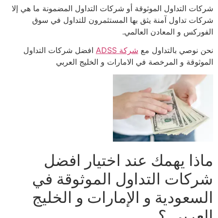
شركات التداول الموثوقة أو شركات التداول المضمونة ما هي إلا
شركات تداول آمنة يثق بها المستثمرون للتداول في سوق
الفوركس و المعادن العالمي.
نحن نوصي بالتداول مع
شركة ADSS
افضل شركات التداول
الموثوقة و المرخصة في الامارات و الخليج العربي
ماذا يهمك عند اختيار افضل
شركات التداول الموثوقة في
السعودية و الإمارات و الخليج
العربي ؟