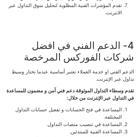
تقدم المؤشرات الفنية المطلوبة لتحليل سوق التداول عبر
الانترنت.
4- الدعم الفني في افضل
شركات الفوركس المرخصة
الدعم الفني او خدمة العملاء تعتبر أساسية عندما تختار وسيط
تداول عبر الإنترنت.
تقدم وسطاء التداول الموثوقة دعم فني آمن و مضمون للمساعدة
في التداول عبر الإنترنت من خلال:
المساعدة في فتح الحسابات و تفعيل حسابات التداول
المختلفة.
المساعدة في تنصيب منصات التداول.
المساعدة الفنية للمبتدئين.