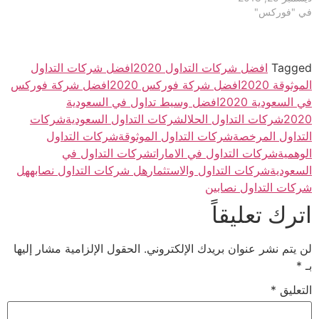
في "فوركس"
Tagged
افضل شركات التداول 2020
افضل شركات التداول
الموثوقة 2020
افضل شركة فوركس 2020
افضل شركة فوركس
في السعودية 2020
افضل وسيط تداول في السعودية
2020
شركات التداول الحلال
شركات التداول السعودية
شركات
التداول المرخصة
شركات التداول الموثوقة
شركات التداول
الوهمية
شركات التداول في الامارات
شركات التداول في
السعودية
شركات التداول والاستثمار
هل شركات التداول نصابه
هل
شركات التداول نصابين
اترك تعليقاً
لن يتم نشر عنوان بريدك الإلكتروني.
الحقول الإلزامية مشار إليها
بـ
*
التعليق
*