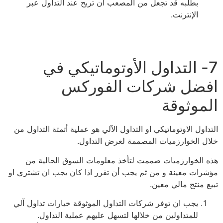
بطلبه قد تجعل من المصعب أن تربح عند التداول عبر
الإنترنت.
7- التداول الأوتوماتيكي في
افضل شركات الفوركس
الموثوقة
التداول الاوتوماتيكي او التداول الآلي هو عملية أتمتة التداول من
خلال الخوارزميات المصممة لغرض التداول.
هذه الخوارزميات صممت لتأخذ معلومات السوق الحالية من
مؤشرات معينة و من ثم يجب أن تقرر اذا كان يجب ان تشتري او
تبيع منتج مالي معين.
يجب ان توفر شركات التداول الموثوقة خيارات تداول آلي
للمتداولين من خلالها لتسهل عليهم عملية التداول.