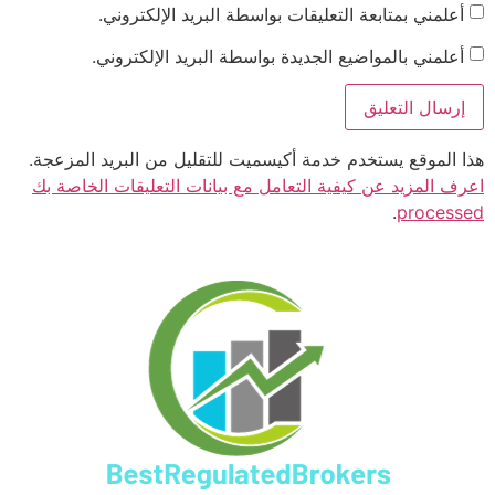
أعلمني بمتابعة التعليقات بواسطة البريد الإلكتروني.
أعلمني بالمواضيع الجديدة بواسطة البريد الإلكتروني.
هذا الموقع يستخدم خدمة أكيسميت للتقليل من البريد المزعجة.
اعرف المزيد عن كيفية التعامل مع بيانات التعليقات الخاصة بك
.
processed