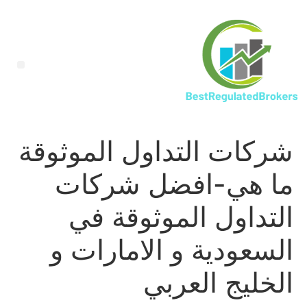
شركات التداول الموثوقة
ما هي-افضل شركات
التداول الموثوقة في
السعودية و الامارات و
الخليج العربي