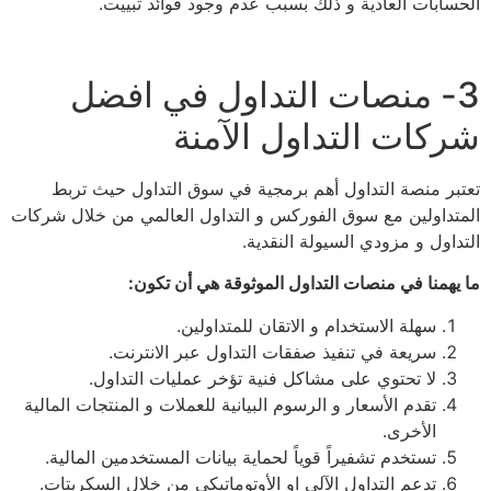
الحسابات العادية و ذلك بسبب عدم وجود فوائد تبييت.
3- منصات التداول في افضل
شركات التداول الآمنة
تعتبر منصة التداول أهم برمجية في سوق التداول حيث تربط
المتداولين مع سوق الفوركس و التداول العالمي من خلال شركات
التداول و مزودي السيولة النقدية.
ما يهمنا في منصات التداول الموثوقة هي أن تكون:
سهلة الاستخدام و الاتقان للمتداولين.
سريعة في تنفيذ صفقات التداول عبر الانترنت.
لا تحتوي على مشاكل فنية تؤخر عمليات التداول.
تقدم الأسعار و الرسوم البيانية للعملات و المنتجات المالية
الأخرى.
تستخدم تشفيراً قوياً لحماية بيانات المستخدمين المالية.
تدعم التداول الآلي او الأوتوماتيكي من خلال السكربتات.