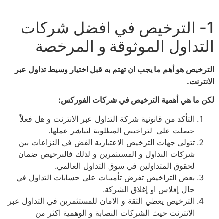
1- الترخيص في افضل شركات
التداول الموثوقة و المرخصة
الترخيص هو أهم ما يجب ان تهتم به قبل اختيار وسيط تداول عبر
الانترنت.
لكن ما هي أهمية الترخيص في شركات الفوركس:
التأكد من قانونية شركة التداول عبر الانترنت و هل فعلاً
حصلت على التراخيص المطلوبة لتباشر عملها.
تتولى جهات الترخيص الاعتبارية الفض في النزاعات بين
شركات التداول و المستثمرين و لذلك فالترخيص ضمان
لحقوق المتداولين في سوق التداول العالمي.
بعض التراخيص تفرض تأمينات على حسابات التداول في
حال إفلاس او إغلاق الشركة.
الترخيص يعطي الثقة و الامان للمستثمرين في التداول عبر
الانترنت حيث الشركات النصابة و الوهمية اكثر من