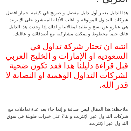
هذا الدليل يعتبر أول دليل مفصل و صريح في كيفية اختيار افضل
شركات التداول الموثوقة و اغلب الأدلة المنتشرة على الإنترنت
هي عبارة عن نسخ و تقليد لمقالاتنا و لذلك إذا وجدت هذا الدليل
فانك حتماً محظوظ و يمكنك مشاركته مع أصدقائك و عائلتك.
انتبه ان تختار شركة تداول في
السعودية او الإمارات و الخليج العربي
قبل قراءة دليلنا هذا فقد تكون ضحية
لشركات التداول الوهمية او النصابة لا
قدر الله.
ملاحظة: هذا المقال ليس صدفة و إنما جاء بعد عدة تعاملات مع
شركات التداول عبر الإنترنت و بناءً على خبرات طويلة في سوق
التداول عبر الإنترنت.