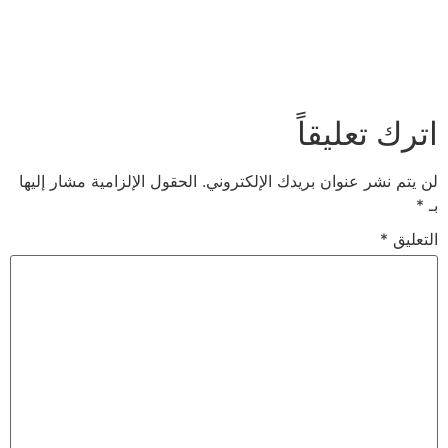
اترك تعليقاً
لن يتم نشر عنوان بريدك الإلكتروني.
الحقول الإلزامية مشار إليها
بـ
*
التعليق
*