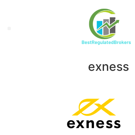
exness