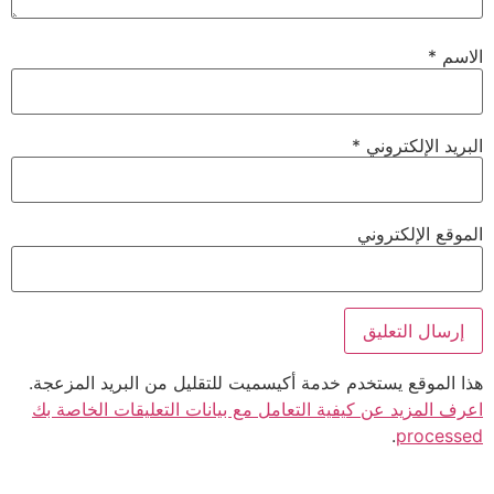
الاسم
*
البريد الإلكتروني
*
الموقع الإلكتروني
هذا الموقع يستخدم خدمة أكيسميت للتقليل من البريد المزعجة.
اعرف المزيد عن كيفية التعامل مع بيانات التعليقات الخاصة بك
.
processed