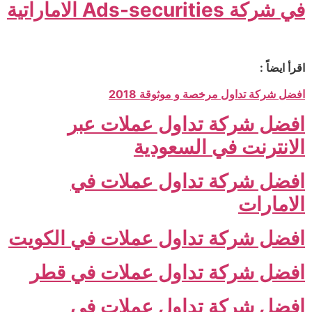
في شركة Ads-securities الاماراتية
اقرأ ايضاً :
افضل شركة تداول مرخصة و موثوقة 2018
افضل شركة تداول عملات عبر
الانترنت في السعودية
افضل شركة تداول عملات في
الامارات
افضل شركة تداول عملات في الكويت
افضل شركة تداول عملات في قطر
افضل شركة تداول عملات في