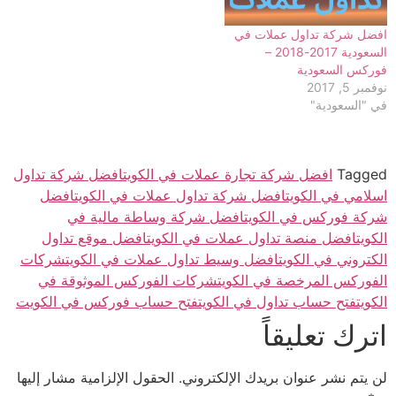
افضل شركة تداول عملات في
السعودية 2017-2018 –
فوركس السعودية
نوفمبر 5, 2017
في "السعودية"
Tagged
افضل شركة تجارة عملات في الكويت
افضل شركة تداول
اسلامي في الكويت
افضل شركة تداول عملات في الكويت
افضل
شركة فوركس في الكويت
افضل شركة وساطة مالية في
الكويت
افضل منصة تداول عملات في الكويت
افضل موقع تداول
الكتروني في الكويت
افضل وسيط تداول عملات في الكويت
شركات
الفوركس المرخصة في الكويت
شركات الفوركس الموثوقة في
الكويت
فتح حساب تداول في الكويت
فتح حساب فوركس في الكويت
اترك تعليقاً
لن يتم نشر عنوان بريدك الإلكتروني.
الحقول الإلزامية مشار إليها