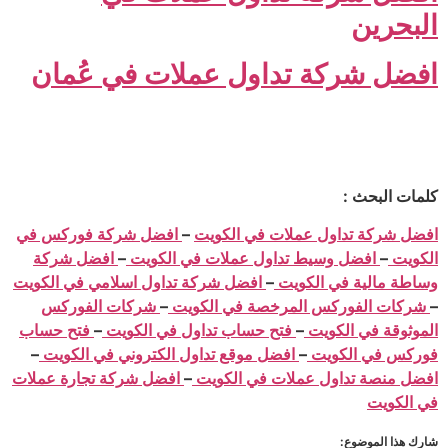
البحرين
افضل شركة تداول عملات في عُمان
كلمات البحث :
افضل شركة تداول عملات في الكويت
–
افضل شركة فوركس في
الكويت
–
افضل وسيط تداول عملات في الكويت
–
افضل شركة
وساطة مالية في الكويت
–
افضل شركة تداول اسلامي في الكويت
–
شركات الفوركس المرخصة في الكويت
–
شركات الفوركس
الموثوقة في الكويت
–
فتح حساب تداول في الكويت
–
فتح حساب
فوركس في الكويت
–
افضل موقع تداول الكتروني في الكويت
–
افضل منصة تداول عملات في الكويت
–
افضل شركة تجارة عملات
في الكويت
شارك هذا الموضوع: