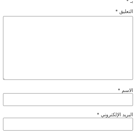
بـ
*
التعليق
*
الاسم
*
البريد الإلكتروني
*