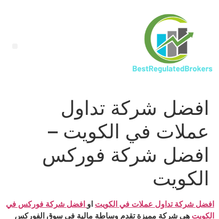
افضل شركة تداول
عملات في الكويت –
افضل شركة فوركس
الكويت
افضل شركة تداول عملات في الكويت
او
افضل شركة فوركس في
الكويت
هي شركة مميزة تقدم وساطة مالية في سوق الفوركس