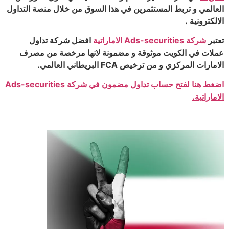
العالمي و تربط المستثمرين في هذا السوق من خلال منصة التداول
الالكترونية .
تعتبر
شركة Ads-securities الاماراتية
افضل شركة تداول
عملات في الكويت موثوقة و مضمونة لانها مرخصة من مصرف
الامارات المركزي و من ترخيص FCA البريطاني العالمي.
اضغط هنا لفتح حساب تداول مضمون في شركة Ads-securities
الاماراتية.