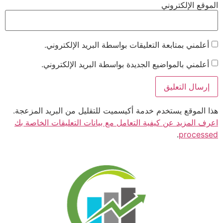
الموقع الإلكتروني
أعلمني بمتابعة التعليقات بواسطة البريد الإلكتروني.
أعلمني بالمواضيع الجديدة بواسطة البريد الإلكتروني.
هذا الموقع يستخدم خدمة أكيسميت للتقليل من البريد المزعجة.
اعرف المزيد عن كيفية التعامل مع بيانات التعليقات الخاصة بك
.
processed