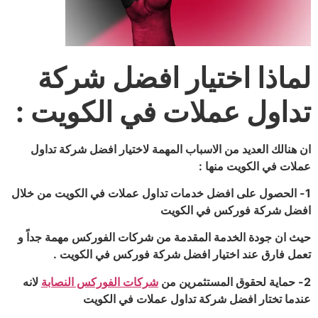
لماذا اختيار افضل شركة
تداول عملات في الكويت :
ان هنالك العديد من الاسباب المهمة لاختيار افضل شركة تداول
عملات في الكويت منها :
1- الحصول على افضل خدمات تداول عملات في الكويت من خلال
افضل شركة فوركس في الكويت
حيث ان جودة الخدمة المقدمة من شركات الفوركس مهمة جداً و
تعمل فارق عند اختيار افضل شركة فوركس في الكويت .
2- حماية لحقوق المستثمرين من
شركات الفوركس النصابة
لانه
عندما تختار افضل شركة تداول عملات في الكويت