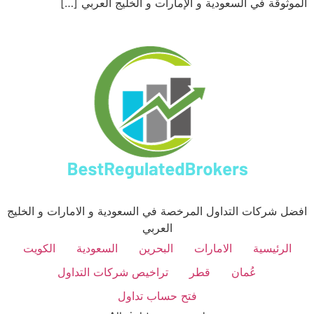
الموثوقة في السعودية و الإمارات و الخليج العربي […]
افضل شركات التداول المرخصة في السعودية و الامارات و الخليج
العربي
الرئيسية
الامارات
البحرين
السعودية
الكويت
عُمان
قطر
تراخيص شركات التداول
فتح حساب تداول