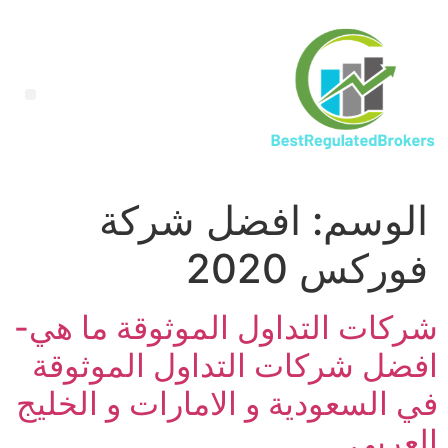
الوسم:
افضل شركة
فوركس 2020
شركات التداول الموثوقة ما هي-
افضل شركات التداول الموثوقة
في السعودية و الامارات و الخليج
العربي