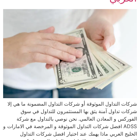
شركات التداول الموثوقة أو شركات التداول المضمونة ما هي إلا
شركات تداول آمنة يثق بها المستثمرون للتداول في سوق
الفوركس و المعادن العالمي. نحن نوصي بالتداول مع شركة
ADSS افضل شركات التداول الموثوقة و المرخصة في الامارات و
الخليج العربي ماذا يهمك عند اختيار افضل شركات التداول