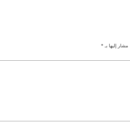
 مشار إليها بـ
*