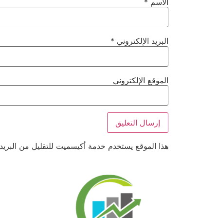
الاسم
*
البريد الإلكتروني
*
الموقع الإلكتروني
هذا الموقع يستخدم خدمة أكيسميت للتقليل من البريد