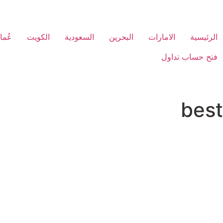
الرئيسية
الامارات
البحرين
السعودية
الكويت
عُما
فتح حساب تداول
best