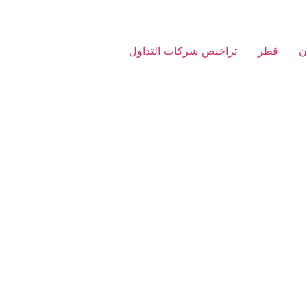
ن
قطر
تراخيص شركات التداول