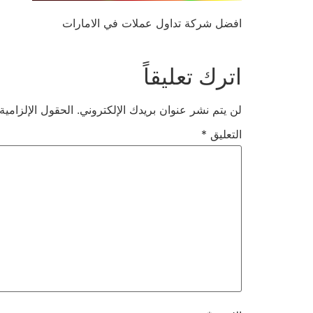
افضل شركة تداول عملات في الامارات
اترك تعليقاً
لن يتم نشر عنوان بريدك الإلكتروني.
الحقول الإلزامية
التعليق
*