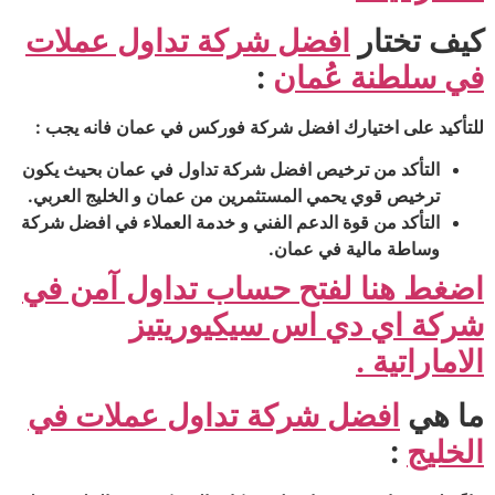
كيف تختار
افضل شركة تداول عملات
في سلطنة عُمان
:
للتأكيد على اختيارك افضل شركة فوركس في عمان فانه يجب :
التأكد من ترخيص افضل شركة تداول في عمان بحيث يكون
ترخيص قوي يحمي المستثمرين من عمان و الخليج العربي.
التأكد من قوة الدعم الفني و خدمة العملاء في افضل شركة
وساطة مالية في عمان.
اضغط هنا لفتح حساب تداول آمن في
شركة اي دي اس سيكيوريتيز
الاماراتية .
ما هي
افضل شركة تداول عملات في
الخليج
: