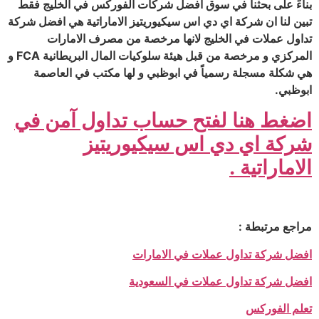
بناءً على بحثنا في سوق افضل شركات الفوركس في الخليج فقط
تبين لنا ان شركة اي دي اس سيكيوريتيز الاماراتية هي افضل شركة
تداول عملات في الخليج لانها مرخصة من مصرف الامارات
المركزي و مرخصة من قبل هيئة سلوكيات المال البريطانية FCA و
هي شكلة مسجلة رسمياً في ابوظبي و لها مكتب في العاصمة
ابوظبي.
اضغط هنا لفتح حساب تداول آمن في
شركة اي دي اس سيكيوريتيز
الاماراتية .
مراجع مرتبطة :
افضل شركة تداول عملات في الامارات
افضل شركة تداول عملات في السعودية
تعلم الفوركس