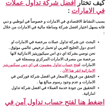
كيف تختار
افضل شركة تداول عملات
في الامارات
:
بسبب النشاط الاقتصادي في الامارات و خصوصاً في ابوظبي و دبي
فانه يسهل اختيار افضل شركة وساطة مالية في الامارات من خلال
:
البحث عن شركة تداول عملات مرخصة في الامارات او
احدى دول الخليج العربي او تحمل ترخيص عالمي موثوق .
نحن نوصي بشركة اي دي اس سيكيوريتيز الاماراتية لانها
مرخصة من مصرف الامارات المركزي ومسجلة في
الامارات. ل
فتح حساب تداول مضمون في اي دس سيكيوريتيز
الاماراتية انقر هنا الآن
.
التحقق من فروق الاسعار في افضل شركة فوركس في
الامارات و عدم وجود رسوم مبالغ بها .
التحقيق من جودة خدمة العملاء في افضل شركة تداول
اماراتية.
اضغط هنا لفتح حساب تداول آمن في