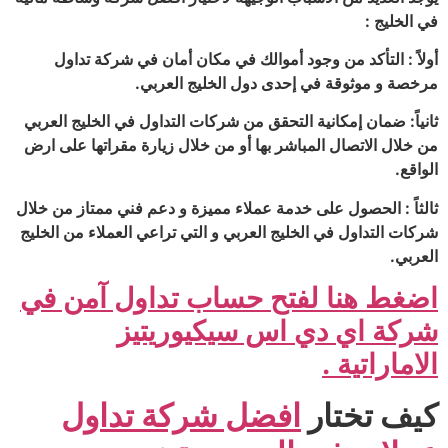
في الخليج :
أولاً : التأكد من وجود أموالك في مكان أمان في شركة تداول
مرخصة و موثوقة في إحدى دول الخليج العربي.
ثانياً: ضمان إمكانية التحقق من شركات التداول في الخليج العربي
من خلال الاتصال المباشر بها أو من خلال زيارة مقراتها على ارض
الواقع.
ثالثاً : الحصول على خدمة عملاء مميزة و دعم فني ممتاز من خلال
شركات التداول في الخليج العربي و التي تراعي العملاء من الخليج
العربي.
اضغط هنا لفتح حساب تداول آمن في
شركة اي دي اس سيكيوريتيز
الاماراتية .
كيف تختار
افضل شركة تداول