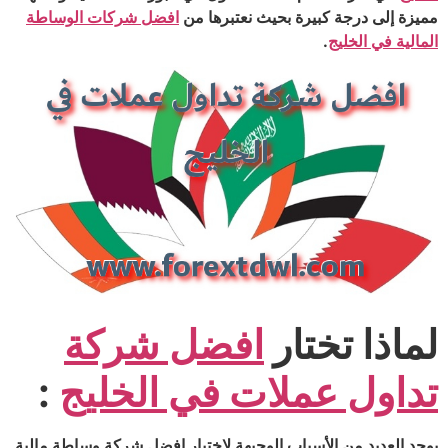
مميزة إلى درجة كبيرة بحيث نعتبرها من
افضل شركات الوساطة
المالية في الخليج
.
لماذا تختار
افضل شركة
تداول عملات في الخليج
:
يوجد العديد من الأسباب الوجيهة لاختيار افضل شركة وساطة مالية