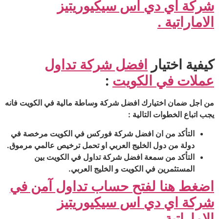
شركة اي دي اس سيكيوريتيز
الاماراتية .
كيفية اختيار
افضل شركة تداول
عملات في الكويت
:
من اجل ضمان اختيارك افضل شركة وساطة مالية في الكويت فانه
يجب اتباع الخطوات التالية :
التأكد من ان افضل شركة فوركس في الكويت مرخصة في
دولة من دول الخليج العربي او تحمل ترخيص عالمي مرموق.
التأكد من سمعة افضل شركة تداول في الكويت بين
المستثمرين في الكويت و الخليج العربي.
اضغط هنا لفتح حساب تداول آمن في
شركة اي دي اس سيكيوريتيز
الاماراتية .