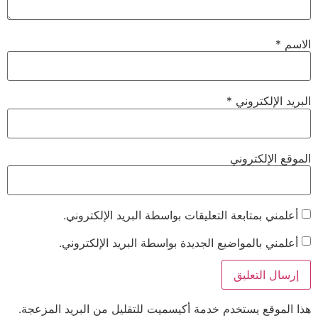
الاسم
*
البريد الإلكتروني
*
الموقع الإلكتروني
أعلمني بمتابعة التعليقات بواسطة البريد الإلكتروني.
أعلمني بالمواضيع الجديدة بواسطة البريد الإلكتروني.
هذا الموقع يستخدم خدمة أكيسميت للتقليل من البريد المزعجة.