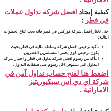
كيفية إيجاد
افضل شركة تداول عملات
في قطر
:
حتى تختار افضل شركة فوركس في قطر فانه يجب اتباع الخطوات
التالية:
تأكيد ترخيص افضل شركة وساطة مالية في قطر بحيث
يكون ترخيص قوي يحمي المستثمرين القطريين.
التأكد من رسوم افضل شركة تداول في قطر و اختيار شركة
التداول التي تستوفي اقل رسوم على صفقات التداول.
اضغط هنا لفتح حساب تداول آمن في
شركة اي دي اس سيكيوريتيز
الاماراتية .