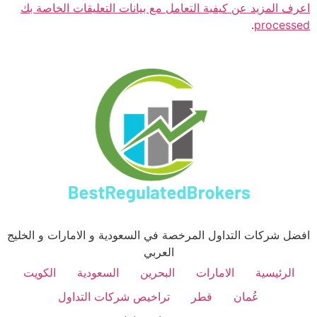
اعرف المزيد عن كيفية التعامل مع بيانات التعليقات الخاصة بك
.
processed
افضل شركات التداول المرخصة في السعودية و الامارات و الخليج
العربي
الرئيسية
الامارات
البحرين
السعودية
الكويت
عُمان
قطر
تراخيص شركات التداول