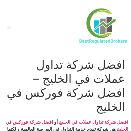
افضل شركة تداول
عملات في الخليج –
افضل شركة فوركس في
الخليج
افضل شركة تداول عملات في الخليج
أو
افضل شركة فوركس في
الخليج
هي شركة تقدم خدمة التداول في البورصة العالمية و لكنها