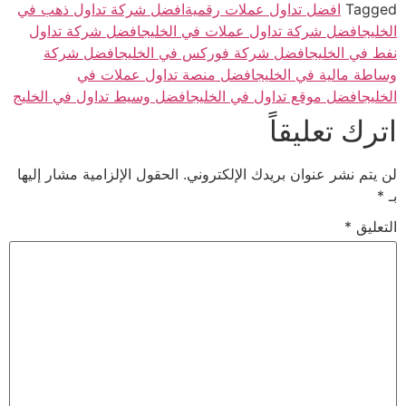
Tagged
افضل تداول عملات رقمية
افضل شركة تداول ذهب في
الخليج
افضل شركة تداول عملات في الخليج
افضل شركة تداول
نفط في الخليج
افضل شركة فوركس في الخليج
افضل شركة
وساطة مالية في الخليج
افضل منصة تداول عملات في
الخليج
افضل موقع تداول في الخليج
افضل وسيط تداول في الخليج
اترك تعليقاً
لن يتم نشر عنوان بريدك الإلكتروني.
الحقول الإلزامية مشار إليها
بـ
*
التعليق
*