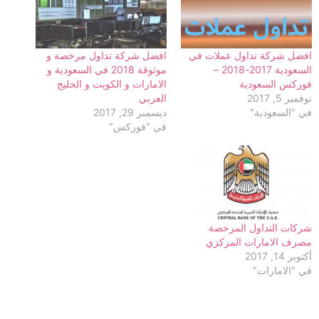
افضل شركة تداول عملات في
افضل شركة تداول مرخصة و
السعودية 2017-2018 –
موثوقة 2018 في السعودية و
فوركس السعودية
الامارات و الكويت و الخليج
نوفمبر 5, 2017
العربي
في "السعودية"
ديسمبر 29, 2017
في "فوركس"
شركات التداول المرخصة
مصرف الامارات المركزي
أكتوبر 14, 2017
في "الامارات"